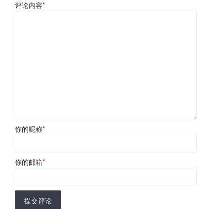
评论内容
*
你的昵称
*
你的邮箱
*
提交评论