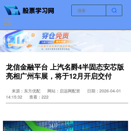
龙信金融平台 上汽名爵4半固态安芯版
亮相广州车展，将于12月开启交付
来源：东方优配
网站：启远网配资
日期：2026-04-01
14:15:32
查看：222