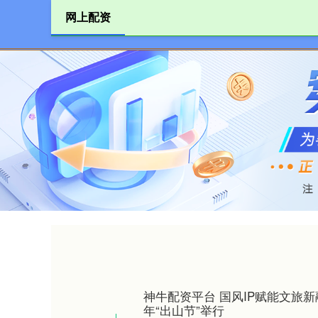
网上配资
首页
神牛配资平台 国风IP赋能文旅
年“出山节”举行