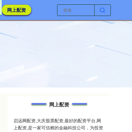
网上配资
网上配资
启远网配资,大庆股票配资,最好的配资平台,网
上配资,是一家可信赖的金融科技公司，为投资