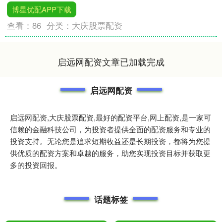
博星优配APP下载
查看：
86
分类：
大庆股票配资
启远网配资文章已加载完成
启远网配资
启远网配资,大庆股票配资,最好的配资平台,网上配资,是一家可
信赖的金融科技公司，为投资者提供全面的配资服务和专业的
投资支持。无论您是追求短期收益还是长期投资，都将为您提
供优质的配资方案和卓越的服务，助您实现投资目标并获取更
多的投资回报。
话题标签