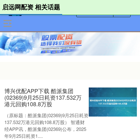
启远网配资 相关话题
博兴优配APP下载 酷派集团
(02369)9月25日耗资137.532万
港元回购108.8万股
（原标题：酷派集团(02369)9月25日耗资
137.532万港元回购108.8万股） 智通财
经APP讯，酷派集团(02369)公布，2025
年9月25日耗资1....