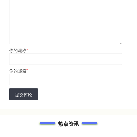
你的昵称
*
你的邮箱
*
提交评论
热点资讯