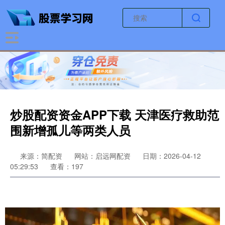
炒股配资资金APP下载 天津医疗救助范
围新增孤儿等两类人员
来源：简配资
网站：启远网配资
日期：2026-04-12
05:29:53
查看：197