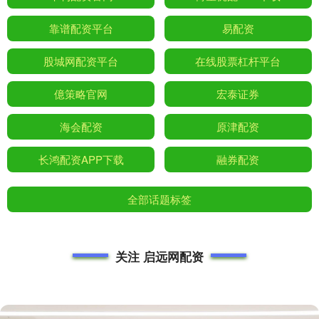
靠谱配资平台
易配资
股城网配资平台
在线股票杠杆平台
億策略官网
宏泰证券
海会配资
原津配资
长鸿配资APP下载
融券配资
全部话题标签
关注 启远网配资