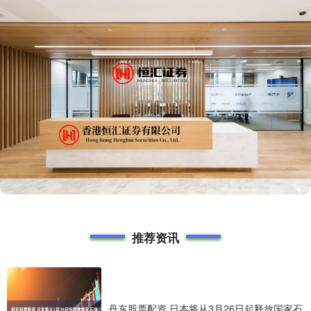
推荐资讯
丹东股票配资 日本将从3月26日起释放国家石