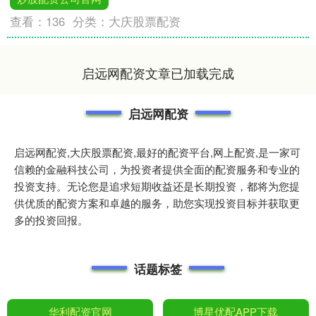
查看：
136
分类：
大庆股票配资
启远网配资文章已加载完成
启远网配资
启远网配资,大庆股票配资,最好的配资平台,网上配资,是一家可
信赖的金融科技公司，为投资者提供全面的配资服务和专业的
投资支持。无论您是追求短期收益还是长期投资，都将为您提
供优质的配资方案和卓越的服务，助您实现投资目标并获取更
多的投资回报。
话题标签
华利配资官网
博星优配APP下载