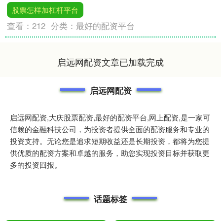
股票怎样加杠杆平台
查看：
212
分类：
最好的配资平台
启远网配资文章已加载完成
启远网配资
启远网配资,大庆股票配资,最好的配资平台,网上配资,是一家可
信赖的金融科技公司，为投资者提供全面的配资服务和专业的
投资支持。无论您是追求短期收益还是长期投资，都将为您提
供优质的配资方案和卓越的服务，助您实现投资目标并获取更
多的投资回报。
话题标签